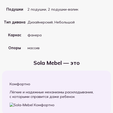
Подушки
2 подушки, 2 подушки-валик
Тип дивана
Дизайнерский, Небольшой
Каркас
фанера
Опоры
массив
Sola Mebel — это
Комфортно
Лёгкие и надежные механизмы раскладывания,
с которыми справится даже ребенок