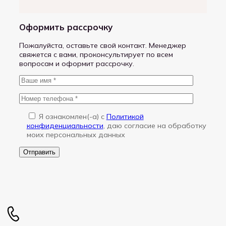
Оформить рассрочку
Пожалуйста, оставьте свой контакт. Менеджер
свяжется с вами, проконсультирует по всем
вопросам и оформит рассрочку.
Я ознакомлен(-a) с
Политикой
конфиденциальности
, даю согласие на обработку
моих персональных данных