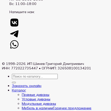
Вс: 11:00–18:00
Напишите нам:
© 1998–2026, ИП Шинев Григорий Дмитриевич
ИНН: 772022735447 • ОГРНИП: 326508100134201
Искать:
Заказать онлайн
Каталог
Прямые диваны
Угловые диваны
Модульные диваны
Мебель в наличии