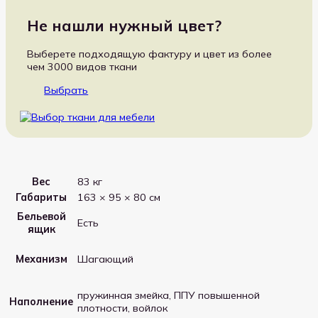
Не нашли нужный цвет?
Выберете подходящую фактуру и цвет из более
чем 3000 видов ткани
Выбрать
Вес
83 кг
Габариты
163 × 95 × 80 см
Бельевой
Есть
ящик
Механизм
Шагающий
пружинная змейка, ППУ повышенной
Наполнение
плотности, войлок