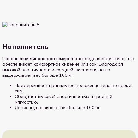
Наполнитель
Наполнение дивана равномерно распределяет вес тела, что
обеспечивает комфортное сидение или сон. Благодаря
высокой эластичности и средней жесткости, легко
выдерживает вес больше 100 кг.
Поддерживает правильное положение тела во время
сна.
Обладает высокой эластичностью и средней
мягкостью.
Легко выдерживают вес больше 100 кг.