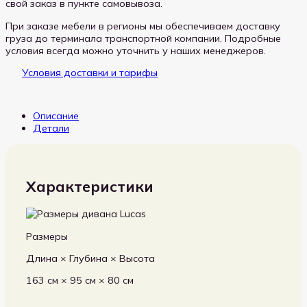
свой заказ в пункте самовывоза.
При заказе мебели в регионы мы обеспечиваем доставку
груза до терминала транспортной компании. Подробные
условия всегда можно уточнить у наших менеджеров.
Условия доставки и тарифы
Описание
Детали
Характеристики
Размеры
Длина × Глубина × Высота
163 см × 95 см × 80 см