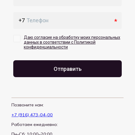
Позвоните нам:
+7 (916) 473-04-00
Работаем ежедневно:
Пн–Сб: 10:00–20:00