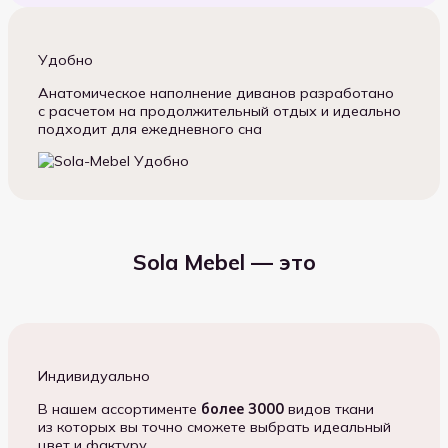
Удобно
Анатомическое наполнение диванов разработано
с расчетом на продолжительный отдых и идеально
подходит для ежедневного сна
Sola Mebel — это
Индивидуально
В нашем ассортименте
более 3000
видов ткани
из которых вы точно сможете выбрать идеальный
цвет и фактуру