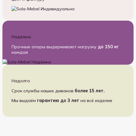
Надёжно
Прочные опоры выдерживают нагрузку
до 150 кг
каждая
Надолго
Срок службы наших диванов
более 15 лет.
Мы выдаём
гарантию до 3 лет
на всё изделие