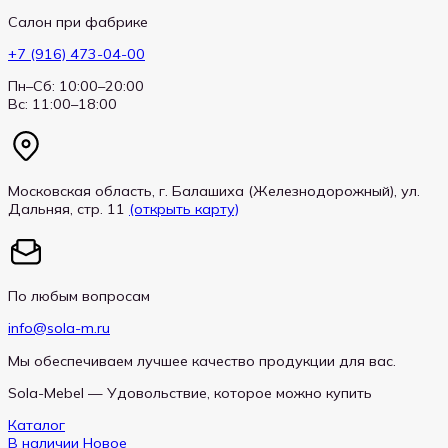
Салон при фабрике
+7 (916) 473-04-00
Пн–Сб: 10:00–20:00
Вс: 11:00–18:00
Московская область, г. Балашиха (Железнодорожный), ул.
Дальняя, стр. 11
(открыть карту)
По любым вопросам
info@sola-m.ru
Мы обеспечиваем лучшее качество продукции для вас.
Sola-Mebel — Удовольствие, которое можно купить
Каталог
В наличии