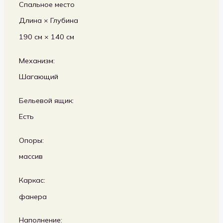
Спальное место
Длина × Глубина
190 см × 140 см
Механизм:
Шагающий
Бельевой ящик:
Есть
Опоры:
массив
Каркас:
фанера
Наполнение: