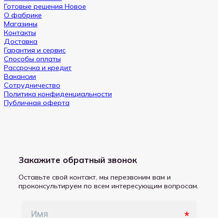
Готовые решения
О фабрике
Магазины
Контакты
Доставка
Гарантия и сервис
Способы оплаты
Рассрочка и кредит
Вакансии
Сотрудничество
Политика конфиденциальности
Публичная оферта
Закажите обратный звонок
Оставьте свой контакт, мы перезвоним вам и
проконсультируем по всем интересующим вопросам.