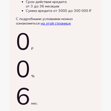
Срок действия кредита
от 3 до 36 месяцев
Сумма кредита от 3000 до 300 000 ₽
С подробными условиями можно
ознакомиться
на этой странице
0
₽
0
%
6
мес.