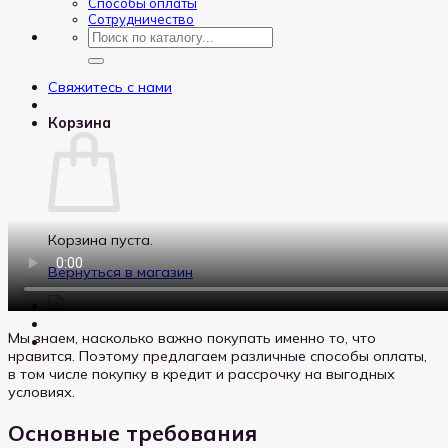
Способы оплаты
Сотрудничество
Искать:
Свяжитесь с нами
Корзина
Корзина пуста.
Вернуться в магазин
Мы знаем, насколько важно покупать именно то, что
нравится. Поэтому предлагаем различные способы оплаты,
в том числе покупку в кредит и рассрочку на выгодных
условиях.
Основные требования