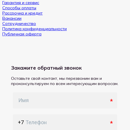
Гарантия и сервис
Способы оплаты
Рассрочка и кредит
Вакансии
Сотрудничество
Политика конфиденциальности
Публичная оферта
Закажите обратный звонок
Оставьте свой контакт, мы перезвоним вам и
проконсультируем по всем интересующим вопросам.