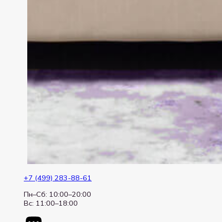
+7 (499) 283-88-61
Пн–Сб: 10:00–20:00
Вс: 11:00–18:00