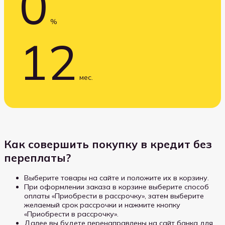
0
%
12
мес.
Как совершить покупку в кредит без
переплаты?
Выберите товары на сайте и положите их в корзину.
При оформлении заказа в корзине выберите способ
оплаты «Приобрести в рассрочку», затем выберите
желаемый срок рассрочки и нажмите кнопку
«Приобрести в рассрочку».
Далее вы будете перенаправлены на сайт банка для