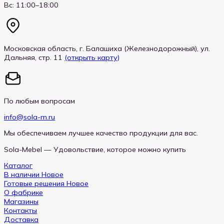
Вс: 11:00–18:00
Московская область, г. Балашиха (Железнодорожный), ул.
Дальняя, стр. 11
(открыть карту)
По любым вопросам
info@sola-m.ru
Мы обеспечиваем лучшее качество продукции для вас.
Sola-Mebel — Удовольствие, которое можно купить
Каталог
В наличии
Готовые решения
О фабрике
Магазины
Контакты
Доставка