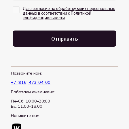
Позвоните нам:
+7 (916) 473-04-00
Работаем ежедневно:
Пн–Сб: 10:00–20:00
Вс: 11:00–18:00
Напишите нам: