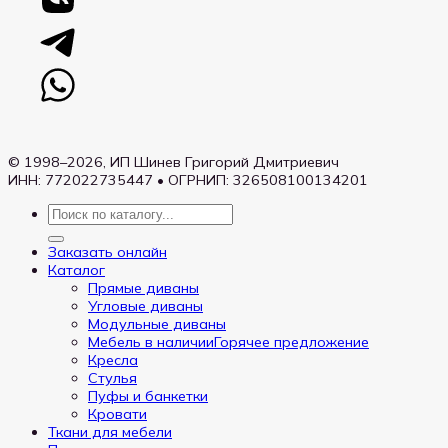
© 1998–2026, ИП Шинев Григорий Дмитриевич
ИНН: 772022735447 • ОГРНИП: 326508100134201
Искать:
Заказать онлайн
Каталог
Прямые диваны
Угловые диваны
Модульные диваны
Мебель в наличии
Кресла
Стулья
Пуфы и банкетки
Кровати
Ткани для мебели