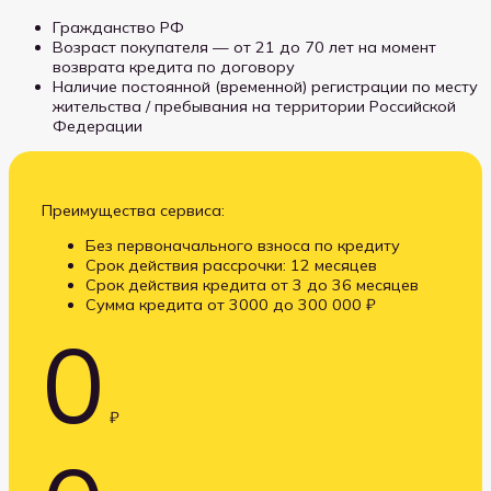
Гражданство РФ
Возраст покупателя — от 21 до 70 лет на момент
возврата кредита по договору
Наличие постоянной (временной) регистрации по месту
жительства / пребывания на территории Российской
Федерации
Преимущества сервиса:
Без первоначального взноса по кредиту
Срок действия рассрочки: 12 месяцев
Срок действия кредита от 3 до 36 месяцев
Сумма кредита от 3000 до 300 000 ₽
0
₽