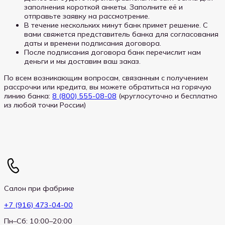
заполнения короткой анкеты. Заполните её и
отправьте заявку на рассмотрение.
В течение нескольких минут банк примет решение. С
вами свяжется представитель банка для согласования
даты и времени подписания договора.
После подписания договора банк перечислит нам
деньги и мы доставим ваш заказ.
По всем возникающим вопросам, связанным с получением
рассрочки или кредита, вы можете обратиться на горячую
линию банка:
8 (800) 555-08-08
(круглосуточно и бесплатно
из любой точки России)
Салон при фабрике
+7 (916) 473-04-00
Пн–Сб: 10:00–20:00