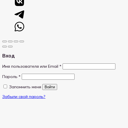
Вход
Обязательно
Имя пользователя или Email
*
Обязательно
Пароль
*
Запомнить меня
Войти
Забыли свой пароль?