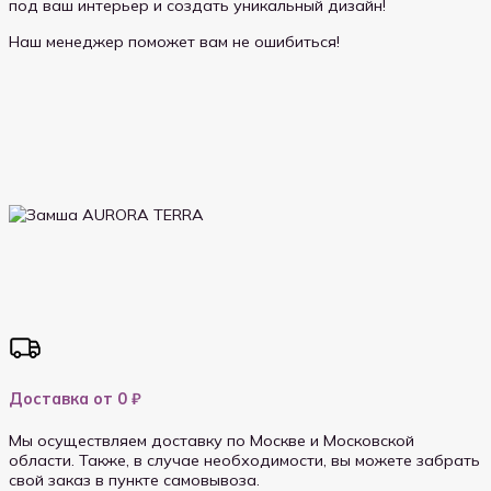
под ваш интерьер и создать уникальный дизайн!
Наш менеджер поможет вам не ошибиться!
Доставка от 0 ₽
Мы осуществляем доставку по Москве и Московской
области. Также, в случае необходимости, вы можете забрать
свой заказ в пункте самовывоза.