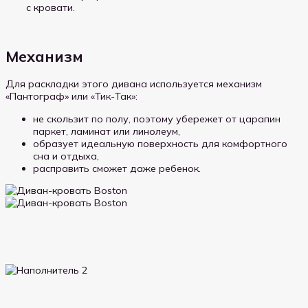
с кровати.
Механизм
Для раскладки этого дивана используется механизм
«Пантограф» или «Тик-Так»:
не скользит по полу, поэтому убережет от царапин
паркет, ламинат или линолеум,
образует идеальную поверхность для комфортного
сна и отдыха,
расправить сможет даже ребенок.