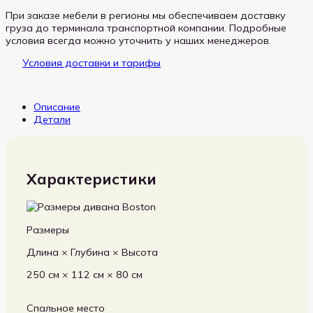
При заказе мебели в регионы мы обеспечиваем доставку
груза до терминала транспортной компании. Подробные
условия всегда можно уточнить у наших менеджеров.
Условия доставки и тарифы
Описание
Детали
Характеристики
Размеры
Длина × Глубина × Высота
250 см × 112 см × 80 см
Спальное место