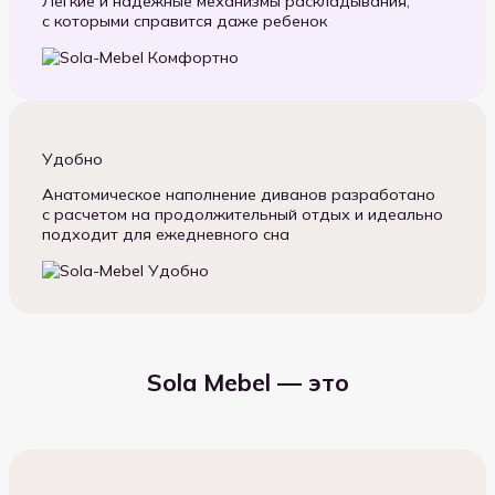
Лёгкие и надежные механизмы раскладывания,
с которыми справится даже ребенок
Удобно
Анатомическое наполнение диванов разработано
с расчетом на продолжительный отдых и идеально
подходит для ежедневного сна
Sola Mebel — это