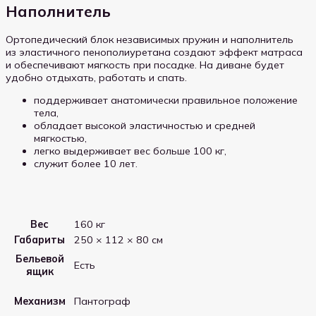
Наполнитель
Ортопедический блок независимых пружин и наполнитель
из эластичного пенополиуретана создают эффект матраса
и обеспечивают мягкость при посадке. На диване будет
удобно отдыхать, работать и спать.
поддерживает анатомически правильное положение
тела,
обладает высокой эластичностью и средней
мягкостью,
легко выдерживает вес больше 100 кг,
служит более 10 лет.
Вес
160 кг
Габариты
250 × 112 × 80 см
Бельевой
Есть
ящик
Механизм
Пантограф