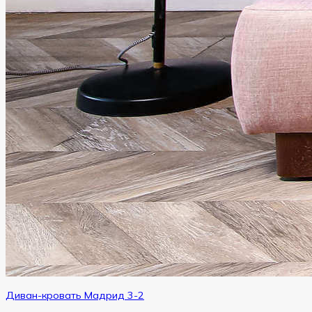
Диван-кровать Мадрид 3-2