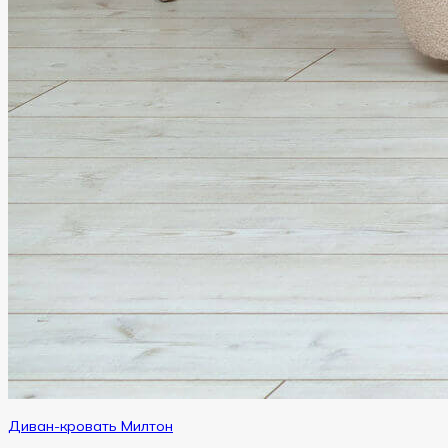
Диван-кровать Милтон