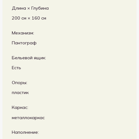
Длина × Глубина
200 см × 160 см
Механизм:
Пантограф
Бельевой ящик:
Есть
Опоры:
пластик
Каркас:
металлокаркас
Наполнение: