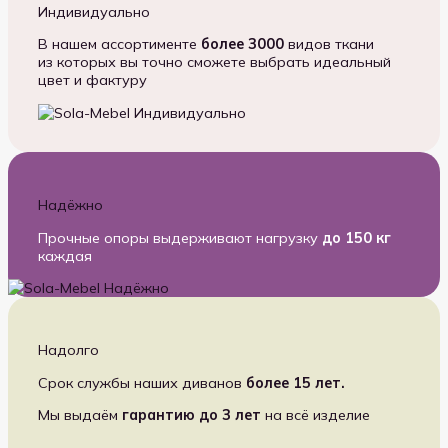
Индивидуально
В нашем ассортименте
более 3000
видов ткани
из которых вы точно сможете выбрать идеальный
цвет и фактуру
Надёжно
Прочные опоры выдерживают нагрузку
до 150 кг
каждая
Надолго
Срок службы наших диванов
более 15 лет.
Мы выдаём
гарантию до 3 лет
на всё изделие